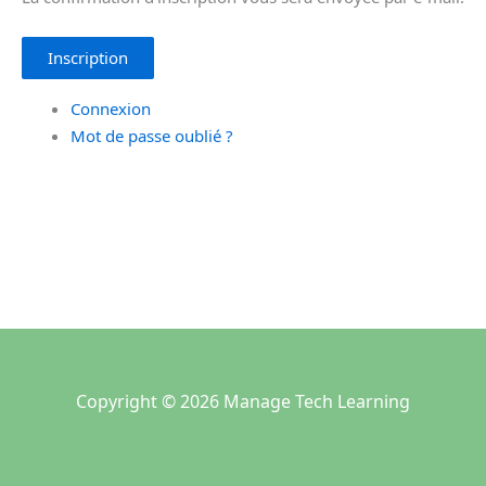
Inscription
Connexion
Mot de passe oublié ?
Copyright © 2026 Manage Tech Learning