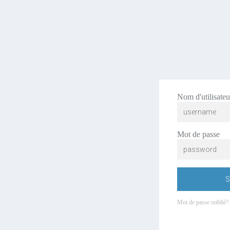
Nom d'utilisateu
Mot de passe
S
Mot de passe oublié?