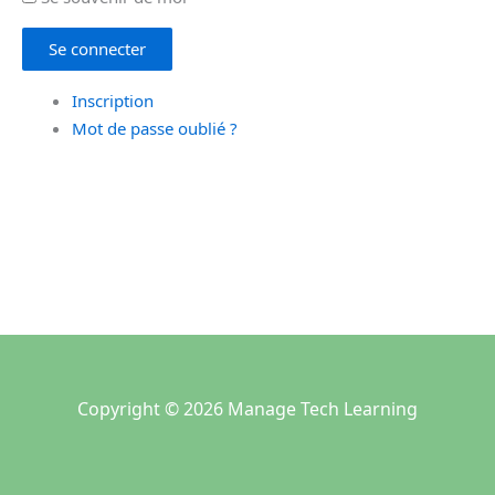
Se connecter
Inscription
Mot de passe oublié ?
Copyright © 2026 Manage Tech Learning