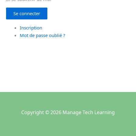
Se connecter
Inscription
Mot de passe oublié ?
Copyright © 2026 Manage Tech Learning