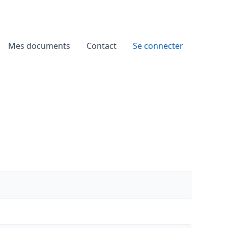
Mes documents
Contact
Se connecter