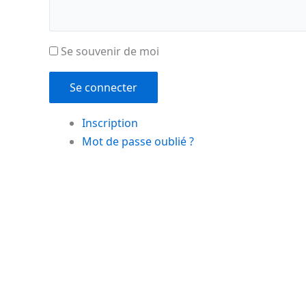
Se souvenir de moi
Se connecter
Inscription
Mot de passe oublié ?