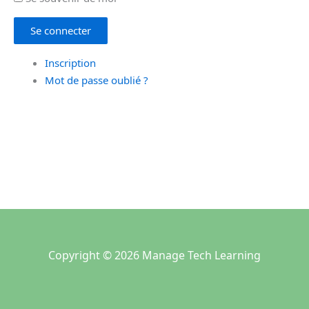
Se connecter
Inscription
Mot de passe oublié ?
Copyright © 2026 Manage Tech Learning