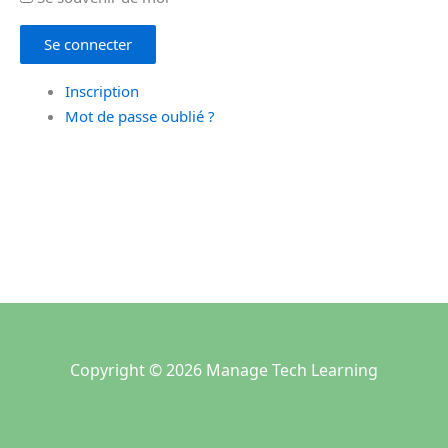
Se connecter
Inscription
Mot de passe oublié ?
Copyright © 2026 Manage Tech Learning