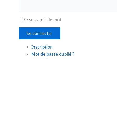
Se souvenir de moi
Se connecter
Inscription
Mot de passe oublié ?