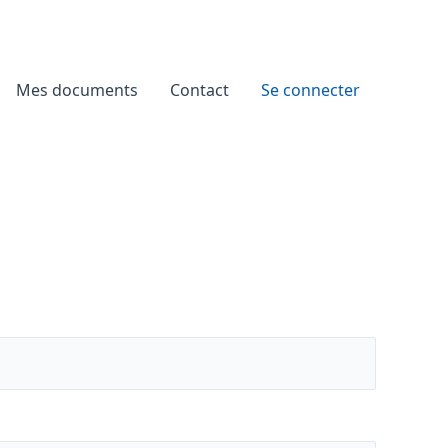
Mes documents
Contact
Se connecter