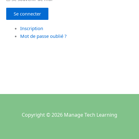
Se connecter
Inscription
Mot de passe oublié ?
Copyright © 2026 Manage Tech Learning