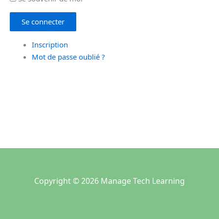
Se connecter
Inscription
Mot de passe oublié ?
Copyright © 2026 Manage Tech Learning