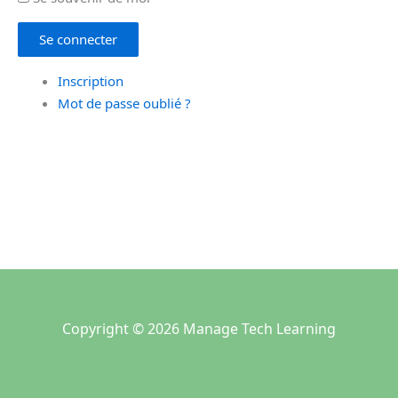
Se connecter
Inscription
Mot de passe oublié ?
Copyright © 2026 Manage Tech Learning