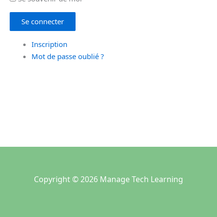
Se connecter
Inscription
Mot de passe oublié ?
Copyright © 2026 Manage Tech Learning